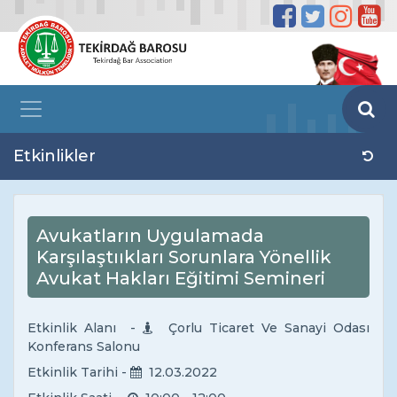
Etkinlikler
Avukatların Uygulamada
Karşılaştııkları Sorunlara Yönellik
Avukat Hakları Eğitimi Semineri
Etkinlik Alanı -
Çorlu Ticaret Ve Sanayi Odası
Konferans Salonu
Etkinlik Tarihi -
12.03.2022