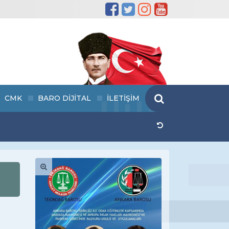
CMK
BARO DİJİTAL
İLETİŞİM