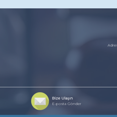
Adre
Bize Ulaşın
E-posta Gönder