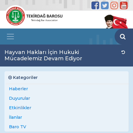
Hayvan Hakları İçin Hukuki
Mücadelemiz Devam Ediyor
Kategoriler
Haberler
Duyurular
Etkinlikler
İlanlar
Baro TV