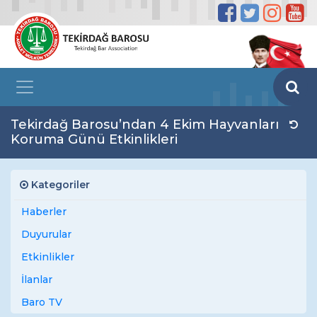
Tekirdağ Barosu’ndan 4 Ekim Hayvanları
Koruma Günü Etkinlikleri
Kategoriler
Haberler
Duyurular
Etkinlikler
İlanlar
Baro TV