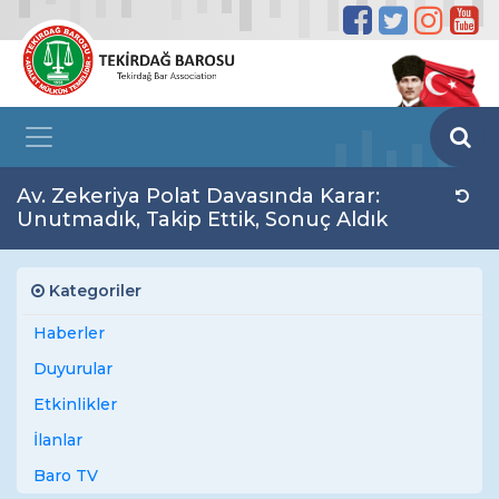
Av. Zekeriya Polat Davasında Karar:
Unutmadık, Takip Ettik, Sonuç Aldık
Kategoriler
Haberler
Duyurular
Etkinlikler
İlanlar
Baro TV