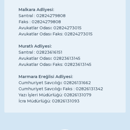
Malkara Adliyesi:
Santral : 02824279808
Faks : 02824279808
Avukatlar Odası: 02824273015
Avukatlar Odası Faks: 02824273015
Muratlı Adliyesi:
Santral : 02823616151
Avukatlar Odası: 02823613145
Avukatlar Odası Faks: 02823613145
Marmara Ereğlisi Adliyesi:
Cumhuriyet Savcılığı: 02826131662
Cumhuriyet Savcılığı Faks : 02826131342
Yazı İşleri Müdürlüğü: 02826131079
İcra Müdürlüğü: 02826131093