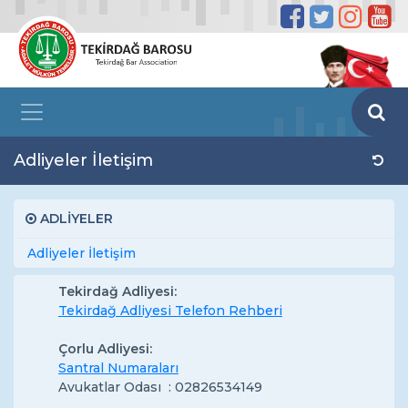
Adliyeler İletişim
ADLİYELER
Adliyeler İletişim
Tekirdağ Adliyesi:
Tekirdağ Adliyesi Telefon Rehberi
Çorlu Adliyesi:
Santral Numaraları
Avukatlar Odası : 02826534149