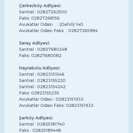
Çerkezköy Adliyesi:
Santral : 02827262500
Faks: 02827268156
Avukatlar Odası : (Dahili) 140
Avukatlar Odası Faks : 02827265984
Saray Adliyesi:
Santral : 02827680248
Faks: 02827680082
Hayrabolu Adliyesi:
Santral : 02823151546
Santral : 02823155220
Santral : 02823154242
Faks: 02823155235
Avukatlar Odası : 02823151933
Avukatlar Odası Faks: 02823151933
Şarköy Adliyesi:
Santral : 02825181740
Faks : 02825189448